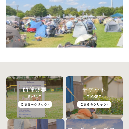
開催概要
チケット
EVENT
TICKET
こちらをクリック
こちらをクリック