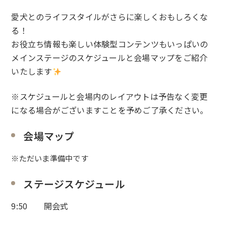
愛犬とのライフスタイルがさらに楽しくおもしろくな
る！
お役立ち情報も楽しい体験型コンテンツもいっぱいの
メインステージのスケジュールと会場マップをご紹介
いたします
※スケジュールと会場内のレイアウトは予告なく変更
になる場合がございますことを予めご了承ください。
会場マップ
※ただいま準備中です
ステージスケジュール
9:50 開会式