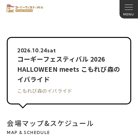
2026.
10.24
sat
コーギーフェスティバル 2026
HALLOWEEN meets こもれび森の
イバライド
こもれび森のイバライド
会場マップ&スケジュール
MAP & SCHEDULE