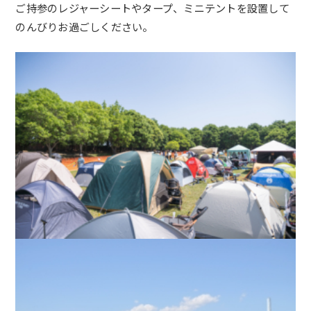
ご持参のレジャーシートやタープ、ミニテントを設置して
のんびりお過ごしください。