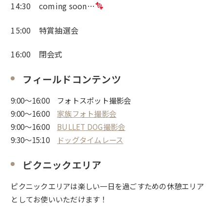
14:30 coming soon…
15:00 特賞抽選会
16:00 閉会式
フィールドコンテンツ
9:00〜16:00 フォトスポット撮影会
9:00〜16:00
家族フォト撮影会
9:00〜16:00
BULLET DOG撮影会
9:30〜15:10
ドッグタイムレース
ピクニックエリア
ピクニックエリアは楽しい一日を過ごすための休憩エリア
としてお使いいただけます！