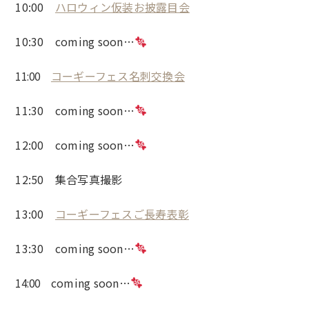
10:00
ハロウィン仮装お披露目会
10:30 coming soon…
コーギーフェス名刺交換会
11:00
11:30
coming soon…
12:00
coming soon…
12:50 集合写真撮影
13:00
コーギーフェスご長寿表彰
13:30
coming soon…
coming soon…
14:00