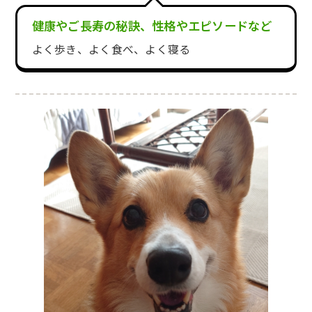
健康やご長寿の秘訣、性格やエピソードなど
よく歩き⁡、よく食べ、よく寝る