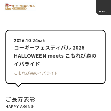
2026.
10.24
sat
コーギーフェスティバル 2026
HALLOWEEN meets こもれび森の
イバライド
こもれび森のイバライド
ご長寿表彰
HAPPY AGING