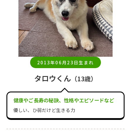
2013年06月23日生まれ
タロウくん
（13歳）
健康やご長寿の秘訣、性格やエピソードなど
優しい、ひ弱だけど生きる力