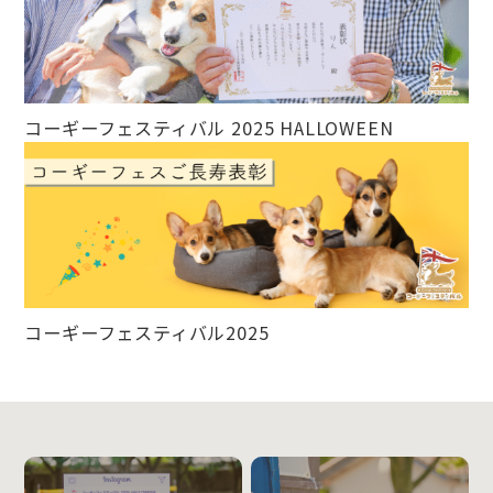
コーギーフェスティバル 2025 HALLOWEEN
コーギーフェスティバル2025