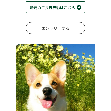
過去のご長寿表彰はこちら
エントリーする