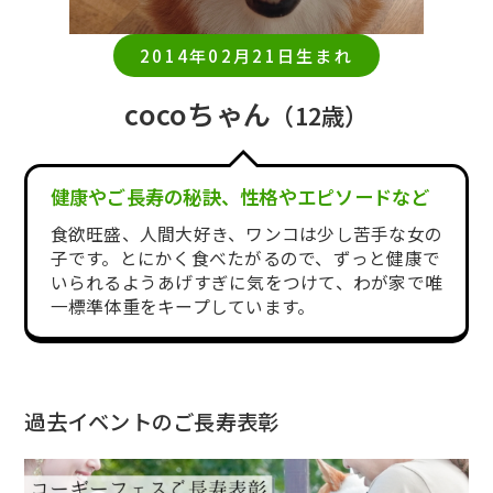
2014年02月21日生まれ
cocoちゃん
（12歳）
健康やご長寿の秘訣、性格やエピソードなど
食欲旺盛、人間大好き、ワンコは少し苦手な女の
子です。とにかく食べたがるので、ずっと健康で
いられるようあげすぎに気をつけて、わが家で唯
一標準体重をキープしています。
過去イベントのご長寿表彰