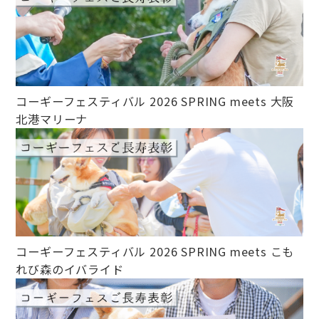
コーギーフェスティバル 2026 SPRING meets 大阪
北港マリーナ
コーギーフェスティバル 2026 SPRING meets こも
れび森のイバライド