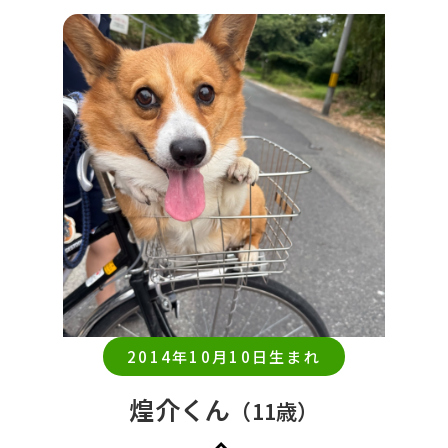
2014年10月10日生まれ
煌介くん
（11歳）