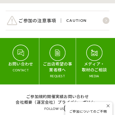
ご参加の注意事項
CAUTION
お問い合わせ
ご出店希望の事
メディア・
業者様へ
取材のご相談
CONTACT
REQUEST
MEDIA
ご参加規約
開催実績
お問い合わせ
会社概要（運営会社）
プライバシーポリシー
×
FOLLOW US
ご参加についてのご不明