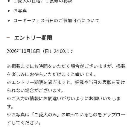
ご愛犬の性格、ご長寿の秘訣
お写真
コーギーフェス当日のご参加可否について
エントリー期限
2026年10月18日（日）24:00まで
※掲載までにお時間をいただく場合がございますが、掲載
を楽しみにお待ちいただけますと幸いです。
※エントリー期限を過ぎますと、掲載や当日の表彰を受け
られない場合がございます。
※ご入力の情報にお間違いがないようにお願いいたしま
す。
※お写真は「ご愛犬のみ」の映っているものをアップロー
ドしてください。