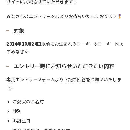
サイトに掲載させていただきます！
みなさまのエントリーを心よりお待ちいたしております
対象
2014年10月24日
以前にお生まれのコーギー&コーギーMix
のみなさん
エントリー時にお知らせいただきたい内容
専用エントリーフォームより下記ご回答をお願いいたしま
す。
ご愛犬のお名前
性別
お誕生日