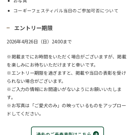
お写真
コーギーフェスティバル当日のご参加可否について
エントリー期限
2026年4月26日（日）24:00まで
※掲載までにお時間をいただく場合がございますが、掲載
を楽しみにお待ちいただけますと幸いです。
※エントリー期限を過ぎますと、掲載や当日の表彰を受け
られない場合がございます。
※ご入力の情報にお間違いがないようにお願いいたしま
す。
※お写真は「ご愛犬のみ」の映っているものをアップロー
ドしてください。
過去のご長寿表彰はこちら