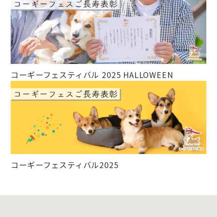
コーギーフェスティバル 2025 HALLOWEEN
コーギーフェスティバル2025