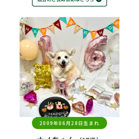
2009年06月28日生まれ