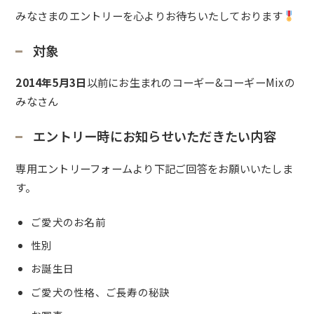
みなさまのエントリーを心よりお待ちいたしております
対象
2014年5月3日
以前にお生まれのコーギー&コーギーMixの
みなさん
エントリー時にお知らせいただきたい内容
専用エントリーフォームより下記ご回答をお願いいたしま
す。
ご愛犬のお名前
性別
お誕生日
ご愛犬の性格、ご長寿の秘訣