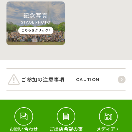
記念写真
STAGE PHOTO
こちらをクリック
ご参加の注意事項
CAUTION
お問い合わせ
ご出店希望の事
メディア・