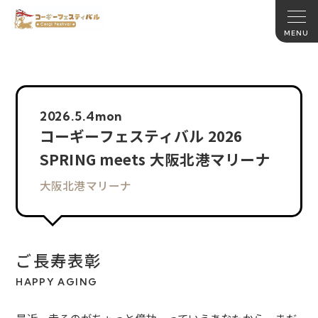
2026.
5.4
mon
コーギーフェスティバル 2026
SPRING meets 大阪北港マリーナ
大阪北港マリーナ
ご長寿表彰
HAPPY AGING