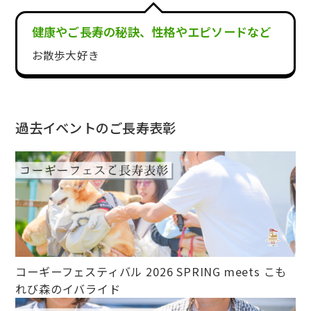
健康やご長寿の秘訣、性格やエピソードなど
お散歩大好き
過去イベントのご長寿表彰
コーギーフェスティバル 2026 SPRING meets こも
れび森のイバライド