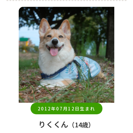
2012年07月12日生まれ
りくくん
（14歳）