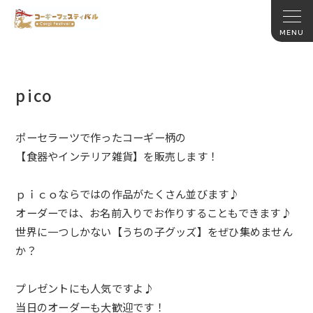
pico
ポーセラーツで作ったコーギー柄の
【食器やインテリア雑貨】を販売します！
ｐｉｃｏならではの作品がたくさん並びます♪
オーダーでは、お名前入りでお作りすることもできます♪
世界に一つしかない【うちの子グッズ】をぜひ集めません
か？
プレゼントにも人気ですよ♪
当日のオーダーも大歓迎です！