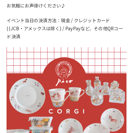
お気軽にお声掛けください♪
イベント当日の決済方法：現金 / クレジットカード
(
(JCB・アメックスは除く
) /
PayPayなど、その他QRコー
ド決済