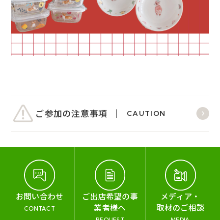
ご参加の注意事項
CAUTION
お問い合わせ
ご出店希望の事
メディア・
業者様へ
取材のご相談
CONTACT