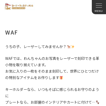
WAF
うちの子、レーザーしてみませんか？
WAFでは、わんちゃんのお写真をレーザーで刻印できる革
小物を取り揃えています。
お気に入りの一枚をそのまま刻印して、世界にひとつだけ
の特別なアイテムをお作りします
キーホルダーなら、いつもそばに感じられるお守りのよう
に
プレートなら、お部屋のインテリアやカートに付けて…