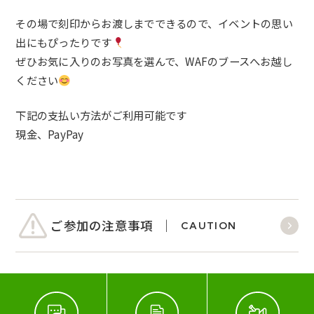
その場で刻印からお渡しまでできるので、イベントの思い
出にもぴったりです
ぜひお気に入りのお写真を選んで、WAFのブースへお越し
ください
下記の支払い方法がご利用可能です
現金、PayPay
ご参加の注意事項
CAUTION