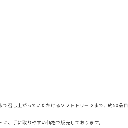
まで召し上がっていただけるソフトトリーツまで、約50品
トに、手に取りやすい価格で販売しております。