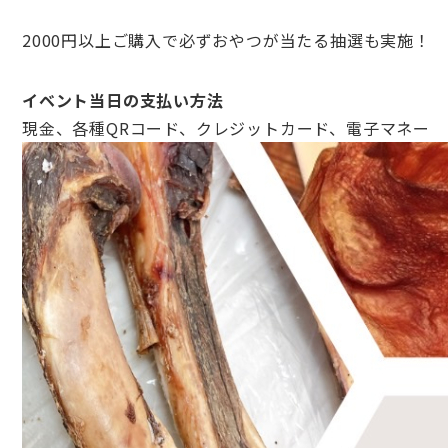
2000円以上ご購入で必ずおやつが当たる抽選も実施！
イベント当日の支払い方法
現金、各種QRコード、クレジットカード、電子マネー