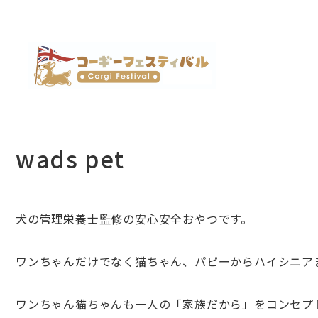
wads pet
犬の管理栄養士監修の安心安全おやつです。
ワンちゃんだけでなく猫ちゃん、パピーからハイシニア
ワンちゃん猫ちゃんも一人の「家族だから」をコンセプ