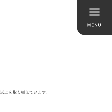
目以上を取り揃えています。