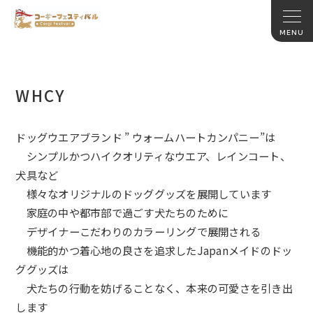
WHCY
ドッグウエアブランド ” ウォームハートカンパニー”は
シンプルかつハイクオリティなウエア、レインコート、
犬具など
様々なオリジナルのドッググッズを展開しています
家庭の中や都市部で過ごす犬たちのために
デザイナーこだわりのカラーリングで展開される
機能的かつ着心地の良さを追求したJapanメイドのドッ
ググッ
ズは
犬たちの行動を妨げることなく、本来の可愛さを引き出
します