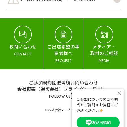
お問い合わせ
ご出店希望の事
メディア・
業者様へ
取材のご相談
CONTACT
REQUEST
MEDIA
ご参加規約
開催実績
お問い合わせ
会社概要（運営会社）
プライバシーポリシー
×
FOLLOW US
ご参加についてのご不明
点やご質問はお気軽にご
© 株式会社マーブル&コー
連絡ください
友だち追加