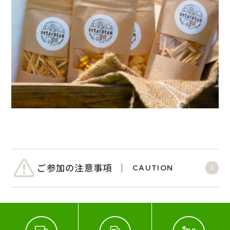
ご参加の注意事項
CAUTION