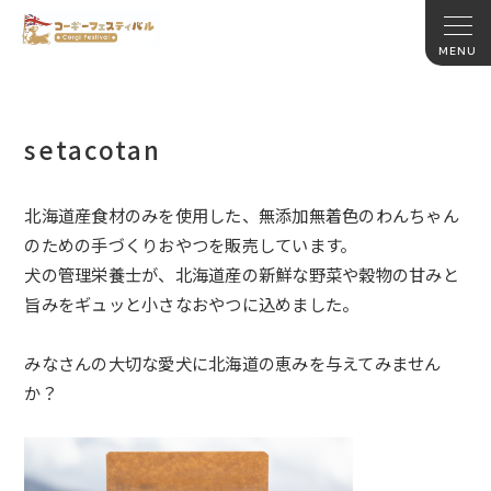
setacotan
北海道産食材のみを使用した、無添加無着色のわんちゃん
のための
手づくりおやつを販売しています。
犬の管理栄養士が、北海道産の新鮮な野菜や穀物の甘みと
旨みをギ
ュッと小さなおやつに込めました。
みなさんの大切な愛犬に北海道の恵みを与えてみません
か？