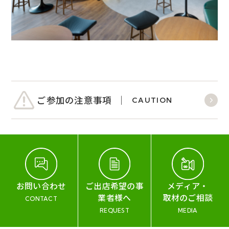
ご参加の注意事項
CAUTION
お問い合わせ
ご出店希望の事
メディア・
業者様へ
取材のご相談
CONTACT
REQUEST
MEDIA