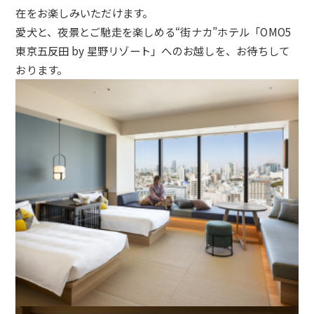
在をお楽しみいただけます。
愛犬と、夜景とご馳走を楽しめる“街ナカ”ホテル「OMO5
東京五反田 by 星野リゾート」へのお越しを、お待ちして
おります。