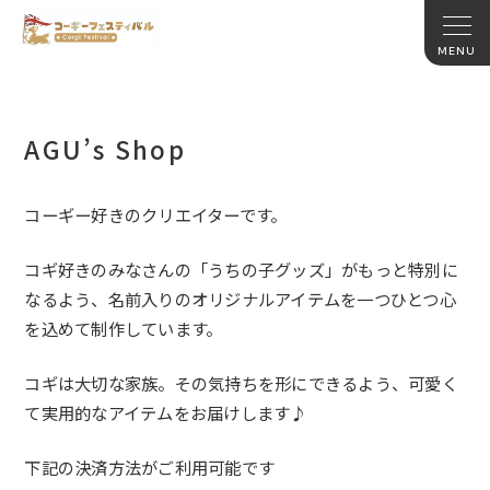
AGU’s Shop
コーギー好きのクリエイターです。
コギ好きのみなさんの「うちの子グッズ」
がもっと特別に
なるよう、
名前入りのオリジナルアイテムを一つひとつ心
を込めて制作してい
ます。
コギは大切な家族。その気持ちを形にできるよう、
可愛く
て実用的なアイテムをお届けします♪
下記の決済方法がご利用可能です