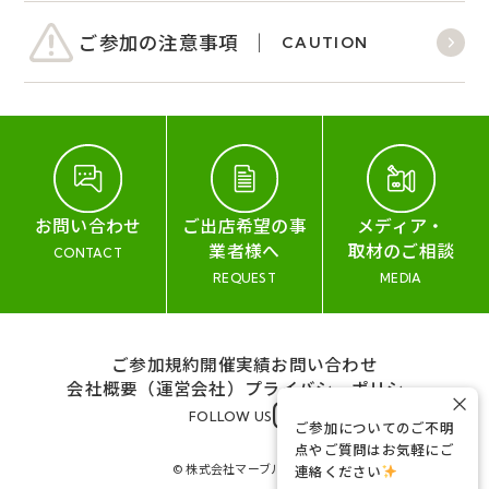
ご参加の注意事項
CAUTION
お問い合わせ
ご出店希望の事
メディア・
業者様へ
取材のご相談
CONTACT
REQUEST
MEDIA
ご参加規約
開催実績
お問い合わせ
会社概要（運営会社）
プライバシーポリシー
×
FOLLOW US
ご参加についてのご不明
点やご質問はお気軽にご
© 株式会社マーブル&コー
連絡ください