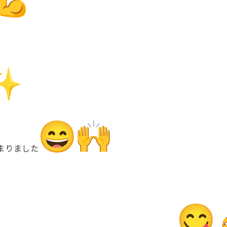
まりました