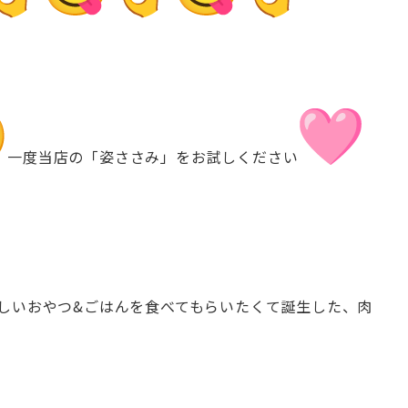
一度当店の「
姿ささみ」をお試しください
しいおやつ&
ごはんを食べてもらいたくて誕生した、
肉