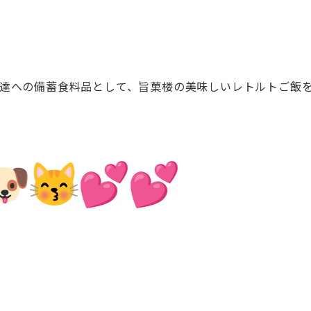
達への備蓄食料品として、
旨菓楼の美味しいレトルトご飯