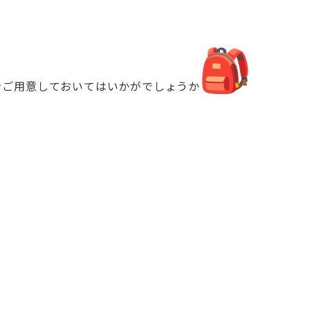
をご用意しておいてはいかがでしょ
うか