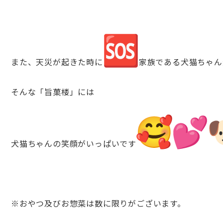
また、天災が起きた時に
家族である犬猫ちゃん
そんな「旨菓楼」には
犬猫ちゃんの笑顔がいっぱいです
※おやつ及びお惣菜は数に限りがございます。