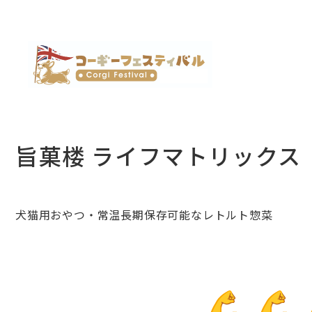
旨菓楼 ライフマトリックス
犬猫用おやつ・常温長期保存可能なレトルト惣菜