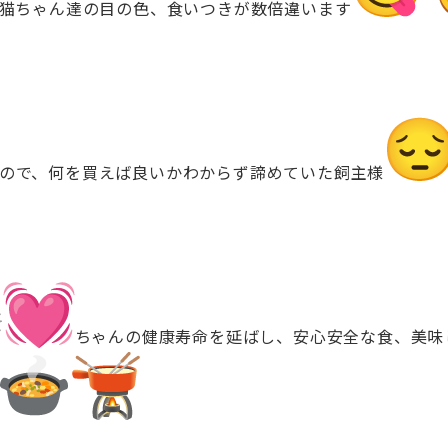
猫ちゃん達の目の色、食いつきが数倍違います
ので、
何を買えば良いかわからず諦めていた飼主様
ちゃんの健康寿命を延ばし、安心安全な食、美味