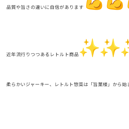
品質や旨さの違いに自信があります
近年流行りつつあるレトルト商品
柔らかいジャーキー、レトルト惣菜は「旨菓楼」
から始