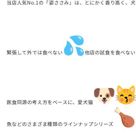
当店人気No.1の「姿ささみ」は、とにかく香り高く、
犬
緊張して外では食べない
他店の試食を食べない
医食同源の考え方をベースに、愛犬猫
魚などのさまざま種類のラインナップシリーズ