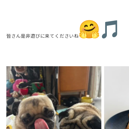
皆さん是非遊びに来てくださいね