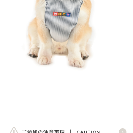
ご参加の注意事項
CAUTION