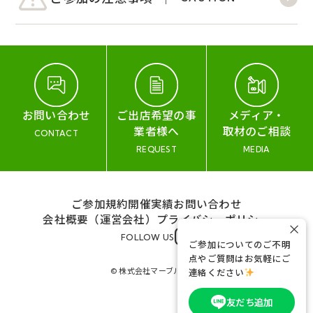
お問い合わせ
ご出店希望の事
メディア・
業者様へ
取材のご相談
CONTACT
REQUEST
MEDIA
ご参加規約
開催実績
お問い合わせ
会社概要（運営会社）
プライバシーポリシー
×
FOLLOW US
ご参加についてのご不明
点やご質問はお気軽にご
© 株式会社マーブル&コー
連絡ください
友だち追加