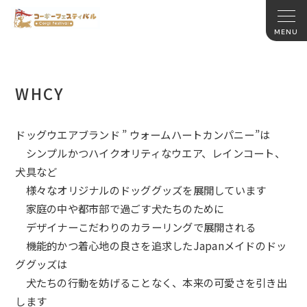
WHCY
ドッグウエアブランド ” ウォームハートカンパニー”は
シンプルかつハイクオリティなウエア、レインコート、
犬具など
様々なオリジナルのドッググッズを展開しています
家庭の中や都市部で過ごす犬たちのために
デザイナーこだわりのカラーリングで展開される
機能的かつ着心地の良さを追求したJapanメイドのドッ
ググッ
ズは
犬たちの行動を妨げることなく、本来の可愛さを引き出
します