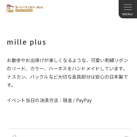
mille plus
お散歩やお出掛けが楽しくなるような、可愛い刺繍リボン
のリード、カラー、ハーネスをハンドメイドしています。
ナスカン、バックルなど大切な金具部分は安心の日本製で
す。
イベント当日の決済方法：現金 / PayPay