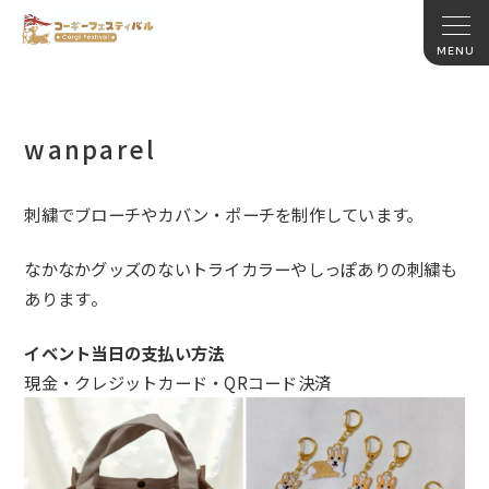
wanparel
刺繍でブローチやカバン・ポーチを制作しています。
なかなかグッズのないトライカラーやしっぽありの刺繍も
あります
。
イベント当日の支払い方法
現金・クレジットカード・QRコード決済