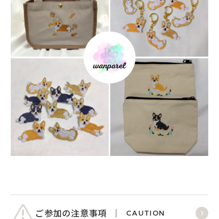
ご参加の注意事項
CAUTION