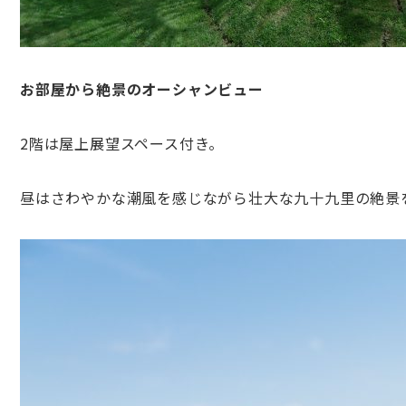
お部屋から絶景のオーシャンビュー
2階は屋上展望スペース付き。
昼はさわやかな潮風を感じながら壮大な九十九里の絶景