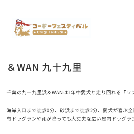
＆WAN 九十九里
千葉の九十九里浜＆WANは1年中愛犬と走り回れる「
海岸入口まで徒歩0分、砂浜まで徒歩2分、愛犬が喜ぶ全
有ドッグランや雨が降っても大丈夫な広い屋内ドッグラ