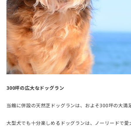
300坪の広大なドッグラン
当館に併設の天然芝ドッグランは、およそ300坪の大満
大型犬でも十分楽しめるドッグランは、ノーリードで愛