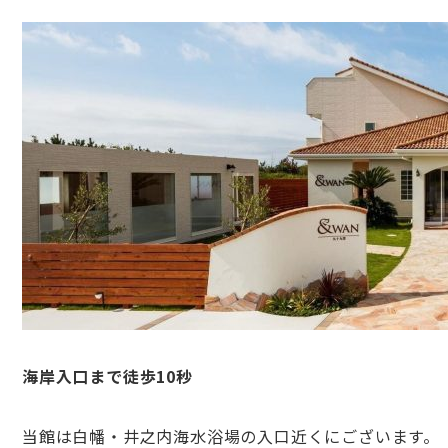
海岸入口まで徒歩10秒
当館は白幡・井之内海水浴場の入口近くにございます。