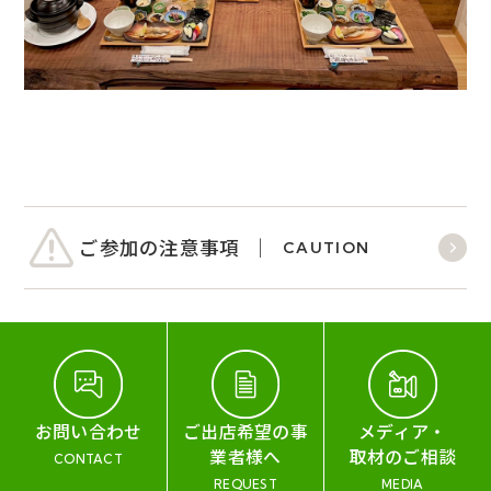
ご参加の注意事項
CAUTION
お問い合わせ
ご出店希望の事
メディア・
業者様へ
取材のご相談
CONTACT
REQUEST
MEDIA