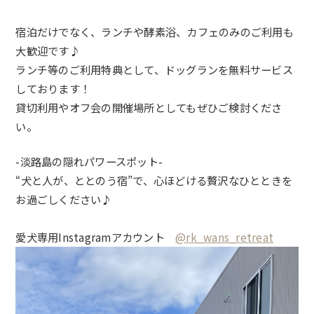
宿泊だけでなく、ランチや酵素浴、カフェのみのご利用も
大歓迎です♪
ランチ等のご利用特典として、ドッグランを無料サービス
しております！
貸切利用やオフ会の開催場所としてもぜひご検討くださ
い。
-淡路島の隠れパワースポット-
“犬と人が、ととのう宿”で、心ほどける贅沢なひとときを
お過ごしください♪
愛犬専用Instagramアカウント
@rk_wans_retreat