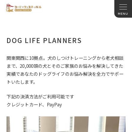
DOG LIFE PLANNERS
関東関西に10拠点。犬のしつけトレーニングから老犬相談
まで、20,000頭の犬とそのご家族のお悩みを解決してきた
実績であなたのドッグライフのお悩み解決を全力でサポー
トいたします。
下記の決済方法がご利用可能です
クレジットカード、PayPay