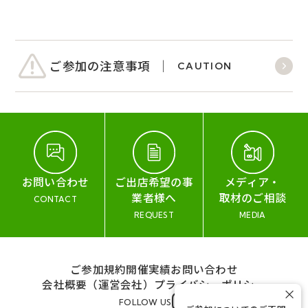
ご参加の注意事項
CAUTION
お問い合わせ
ご出店希望の事
メディア・
業者様へ
取材のご相談
CONTACT
REQUEST
MEDIA
ご参加規約
開催実績
お問い合わせ
会社概要（運営会社）
プライバシーポリシー
×
FOLLOW US