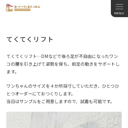
てくてくリフト
てくてくリフト…DMなどで後ろ足が不自由になったワン
コの腰を引き上げて姿勢を保ち、前足の動きをサポートし
ます。
ワンちゃんのサイズを４か所採寸していただき、ひとつひ
とつオーダーにておつくりします。
当日はサンプルをご用意しますので、試着も可能です。