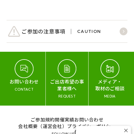
ご参加の注意事項
CAUTION
お問い合わせ
ご出店希望の事
メディア・
業者様へ
取材のご相談
CONTACT
REQUEST
MEDIA
ご参加規約
開催実績
お問い合わせ
会社概要（運営会社）
プライバシーポリシー
×
FOLLOW US