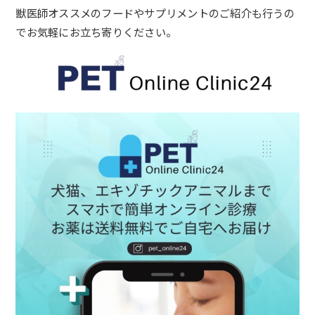
獣医師オススメのフードやサプリメントのご紹介も行うの
でお気軽
にお立ち寄りください。