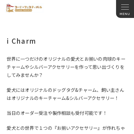
i Charm
世界に一つだけのオリジナルの愛犬とお揃いの肉球のキー
チャーム
やシルバーアクセサリーを作って思い出づくりを
してみませんか？
愛犬にはオリジナルのドッグタグ&チャーム、
飼い主さん
はオリジナルのキーチャーム&シルバーアクセサリー！
当日のオーダー受注や製作相談も受付可能です！
愛犬との世界で１つの『お揃いアクセサリー』が作れちゃ