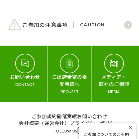
ご参加の注意事項
CAUTION
お問い合わせ
ご出店希望の事
メディア・
業者様へ
取材のご相談
CONTACT
REQUEST
MEDIA
ご参加規約
開催実績
お問い合わせ
会社概要（運営会社）
プライバシーポリシー
×
FOLLOW US
ご参加についてのご不明