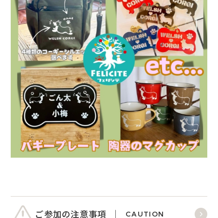
ご参加の注意事項
CAUTION