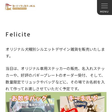
Felicite
オリジナル犬種別シルエットデザイン雑貨を販売いたしま
す。
当日は、オリジナル車用ステッカーの販売、名入れステッ
カーや、好評のバギープレートのオーダー受付、 そして、
数量限定でリュックやバッグなどに、その場でお名前を入
れて作ってお渡しさせていただく予定です。