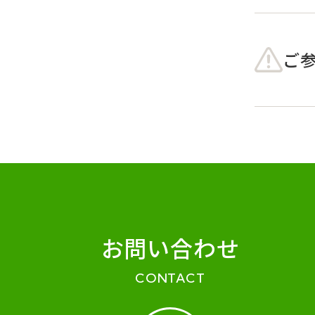
ご
お問い合わせ
CONTACT