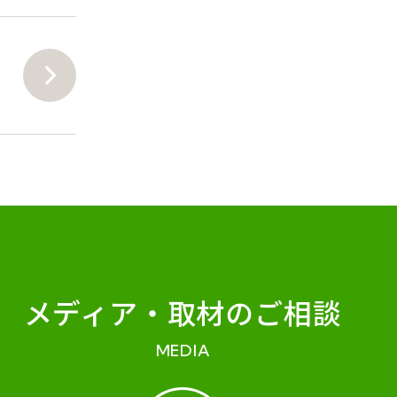
メディア・
取材のご相談
MEDIA