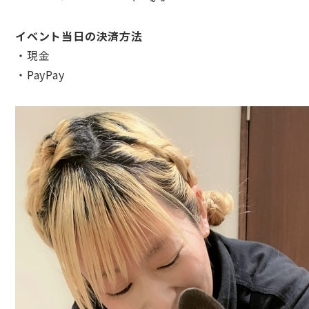
イベント当日の決済方法
・現金
・PayPay