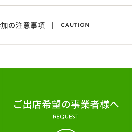
参加の注意事項
CAUTION
ご出店希望の事業者様へ
REQUEST