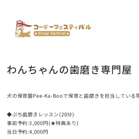
わんちゃんの歯磨き専門屋
犬の保育園Pee-Ka-Booで保育と歯磨きを担当している
◆ぷち歯磨きレッスン(20分)
事前予約:3,000円(★特典あり)
当日予約:4,000円