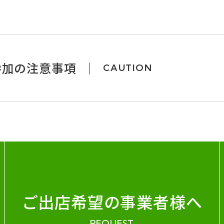
参加の注意事項
CAUTION
ご出店希望の事業者様へ
REQUEST