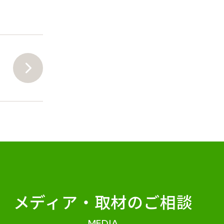
メディア・
取材のご相談
MEDIA