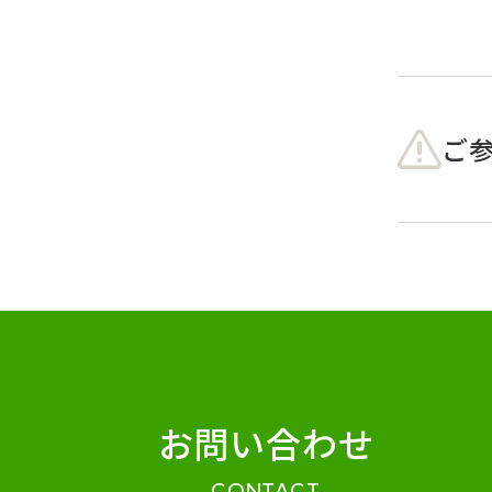
ご
お問い合わせ
CONTACT