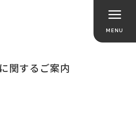
写真に関するご案内