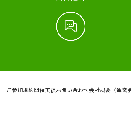
ご参加規約
開催実績
お問い合わせ
会社概要（運営