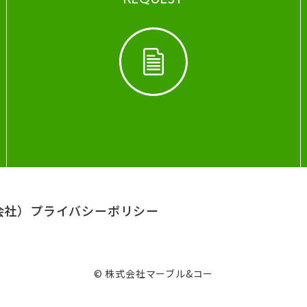
会社）
プライバシーポリシー
© 株式会社マーブル&コー