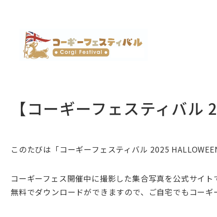
【コーギーフェスティバル 20
このたびは「コーギーフェスティバル 2025 HALLOWEE
コーギーフェス開催中に撮影した集合写真を公式サイト
無料でダウンロードができますので、ご自宅でもコーギ