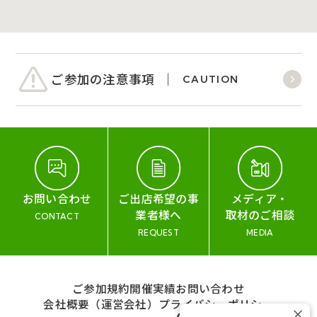
ご参加の注意事項
CAUTION
お問い合わせ
ご出店希望の事
メディア・
業者様へ
取材のご相談
CONTACT
REQUEST
MEDIA
ご参加規約
開催実績
お問い合わせ
会社概要（運営会社）
プライバシーポリシー
×