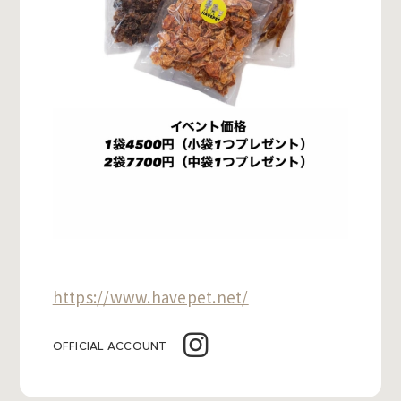
https://www.havepet.net/
OFFICIAL ACCOUNT