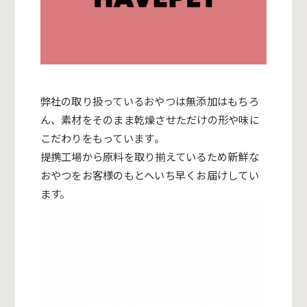
弊社の取り扱っているおやつは無添加はもちろ
ん、
素材をそのまま乾燥させただけの形や味に
こだわりをもっています
。
提携工場から原料を取り揃えているため新鮮な
おやつをお客様のもとへいち早くお届けしてい
ます。