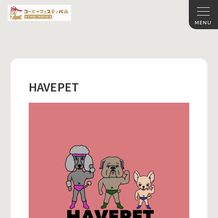
HAVEPET