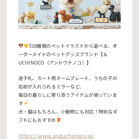
516種類のペットイラストから選べる、
オ
ーダーメイドのペットグッズブランド【＆
UCHINOCO（
アンドウチノコ）】
迷子札、カート用ネームプレート、
うちの子の
名前が入れられるミラーなど、
毎日の暮らしに寄り添うアイテムが揃っていま
す
犬・猫はもちろん、小動物にも対応！特別なギ
フトにもおすすめ
https://www.anduchinoco.jp/