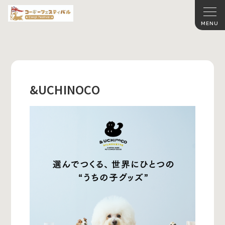
&UCHINOCO