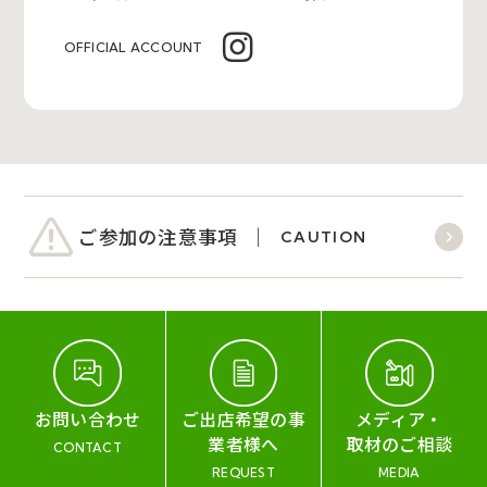
OFFICIAL ACCOUNT
ご参加の注意事項
CAUTION
お問い合わせ
ご出店希望の事
メディア・
業者様へ
取材のご相談
CONTACT
REQUEST
MEDIA