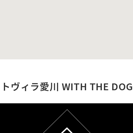
ヴィラ愛川 WITH THE DOG