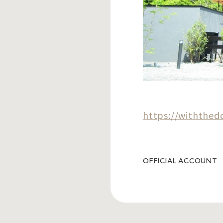
https://withthedo
OFFICIAL ACCOUNT