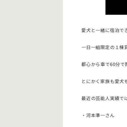
愛犬と一緒に宿泊で
一日一組限定の１棟
都心から車で60分で
とにかく家族も愛犬
最近の芸能人実績で
・河本準一さん