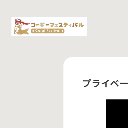
プライベート