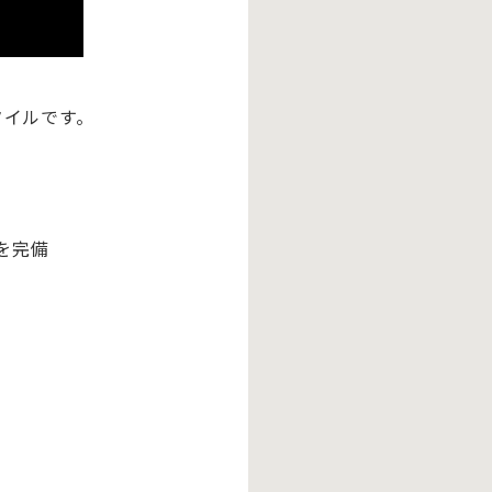
タイルです。
を完備