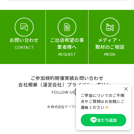
お問い合わせ
ご出店希望の事
メディア・
業者様へ
取材のご相談
CONTACT
REQUEST
MEDIA
ご参加規約
開催実績
お問い合わせ
会社概要（運営会社）
プライバシーポリシー
×
FOLLOW US
ご参加についてのご不明
点やご質問はお気軽にご
© 株式会社マーブル&コー
連絡ください
友だち追加