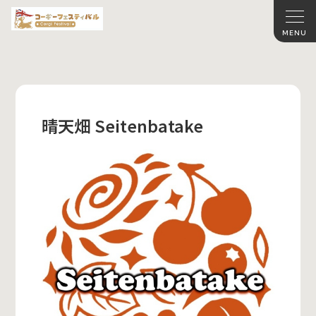
晴天畑 Seitenbatake