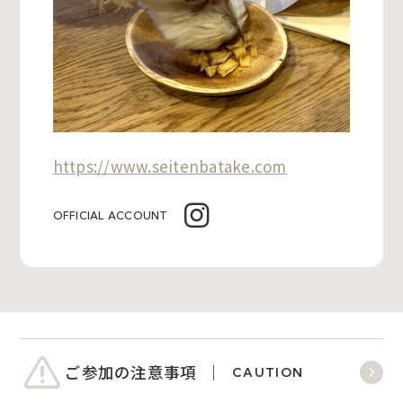
https://www.seitenbatake.com
OFFICIAL ACCOUNT
ご参加の注意事項
CAUTION