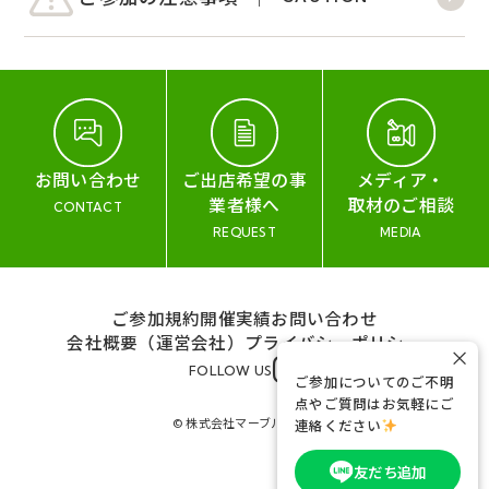
お問い合わせ
ご出店希望の事
メディア・
業者様へ
取材のご相談
CONTACT
REQUEST
MEDIA
ご参加規約
開催実績
お問い合わせ
会社概要（運営会社）
プライバシーポリシー
×
FOLLOW US
ご参加についてのご不明
点やご質問はお気軽にご
© 株式会社マーブル&コー
連絡ください
友だち追加