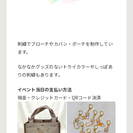
刺繍でブローチやカバン・ポーチを制作してい
ます。
なかなかグッズのないトライカラーやしっぽあ
りの刺繍もあります
。
イベント当日の支払い方法
現金・クレジットカード・QRコード決済