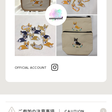
OFFICIAL ACCOUNT
ご参加の注意事項
CAUTION