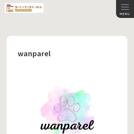
wanparel