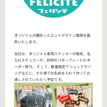
オリジナル犬種別シルエットデザイン雑貨を販
売いたします。
当日は、オリジナル車用ステッカーの販売、名
入れステッカーや、好評のバギープレートのオ
ーダー受付、 そして、数量限定でリュックやバ
ッグなどに、その場でお名前を入れて作ってお
渡しさせていただく予定です。