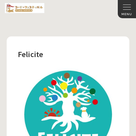
Felicite