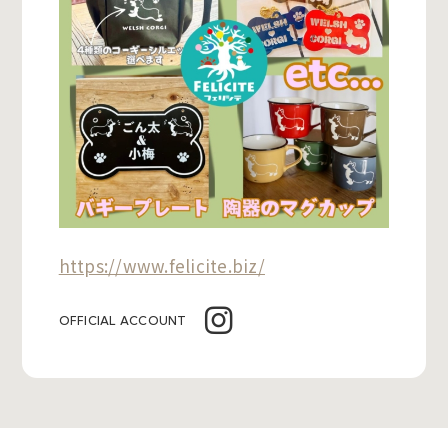
https://www.felicite.biz/
OFFICIAL ACCOUNT