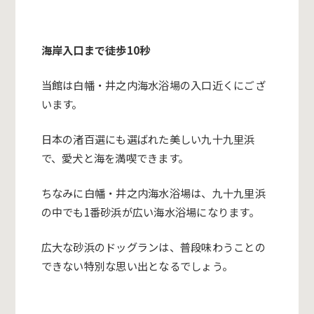
海岸入口まで徒歩10秒
当館は白幡・井之内海水浴場の入口近くにござ
います。
日本の渚百選にも選ばれた美しい九十九里浜
で、愛犬と海を満喫できます。
ちなみに白幡・井之内海水浴場は、九十九里浜
の中でも1番砂浜が広い海水浴場になります。
広大な砂浜のドッグランは、普段味わうことの
できない特別な思い出となるでしょう。