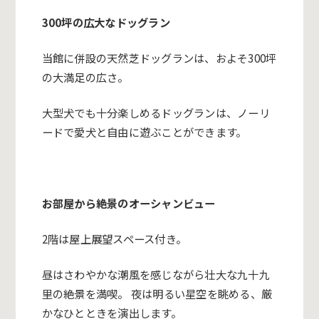
300坪の広大なドッグラン
当館に併設の天然芝ドッグランは、およそ300坪
の大満足の広さ。
大型犬でも十分楽しめるドッグランは、ノーリ
ードで愛犬と自由に遊ぶことができます。
お部屋から絶景のオーシャンビュー
2階は屋上展望スペース付き。
昼はさわやかな潮風を感じながら壮大な九十九
里の絶景を満喫。 夜は明るい星空を眺める、厳
かなひとときを演出します。