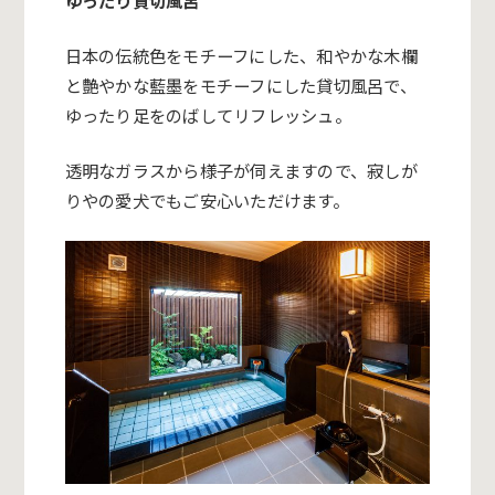
ゆったり貸切風呂
日本の伝統色をモチーフにした、和やかな木欄
と艶やかな藍墨をモチーフにした貸切風呂で、
ゆったり足をのばしてリフレッシュ。
透明なガラスから様子が伺えますので、寂しが
りやの愛犬でもご安心いただけます。