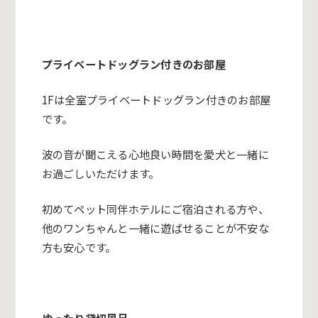
プライベートドッグラン付きのお部屋
1Fは全室プライベートドッグラン付きのお部屋
です。
波の音が聞こえる心地良い時間を愛犬と一緒に
お過ごしいただけます。
初めてペット同伴ホテルにご宿泊される方や、
他のワンちゃんと一緒に遊ばせることが不安な
方も安心です。