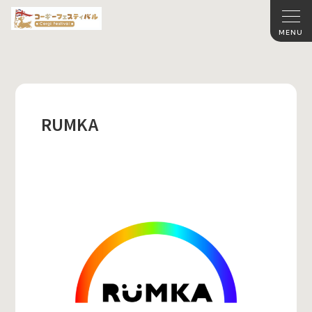
RUMKA