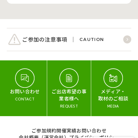
ご参加の注意事項
CAUTION
お問い合わせ
ご出店希望の事
メディア・
業者様へ
取材のご相談
CONTACT
REQUEST
MEDIA
ご参加規約
開催実績
お問い合わせ
会社概要（運営会社）
プライバシーポリシー