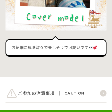
お花畑に興味深々で楽しそうで可愛いです
ご参加の注意事項
CAUTION