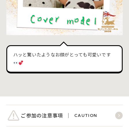
ハッと驚いたようなお顔がとっても可愛いです
ご参加の注意事項
CAUTION