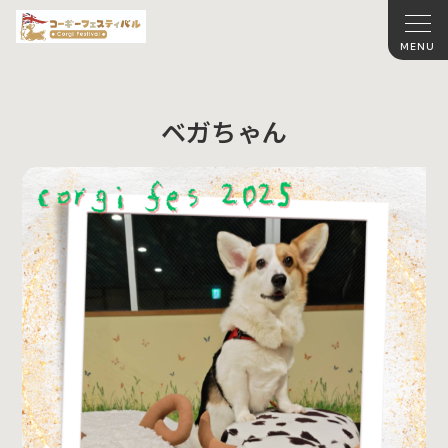
ベガちゃん