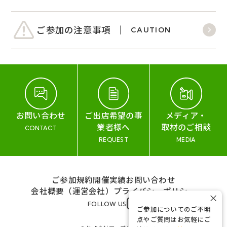
ご参加の注意事項
CAUTION
お問い合わせ
ご出店希望の事
メディア・
業者様へ
取材のご相談
CONTACT
REQUEST
MEDIA
ご参加規約
開催実績
お問い合わせ
会社概要（運営会社）
プライバシーポリシー
×
FOLLOW US
ご参加についてのご不明
点やご質問はお気軽にご