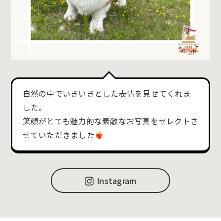
自然の中でいきいきとした表情を見せてくれま
した。
笑顔がとても魅力的な素敵なお写真をセレクトさ
せていただきました
Instagram