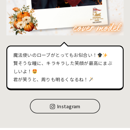
魔法使いのローブがとってもお似合い！
賢そうな瞳に、キラキラした笑顔が最高にまぶ
しいよ！
君が笑うと、周りも明るくなるね！
Instagram