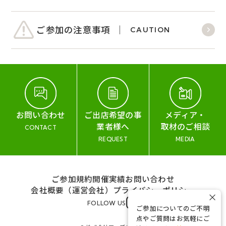
ご参加の注意事項
CAUTION
お問い合わせ
ご出店希望の事
メディア・
業者様へ
取材のご相談
CONTACT
REQUEST
MEDIA
ご参加規約
開催実績
お問い合わせ
会社概要（運営会社）
プライバシーポリシー
×
FOLLOW US
ご参加についてのご不明
点やご質問はお気軽にご