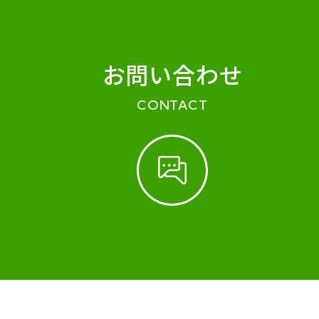
お問い合わせ
CONTACT