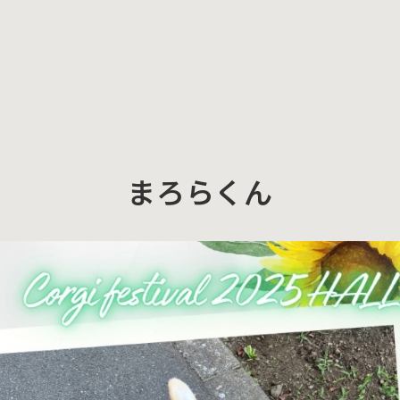
まろらくん