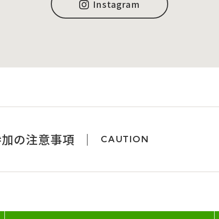
Instagram
参加の注意事項
CAUTION