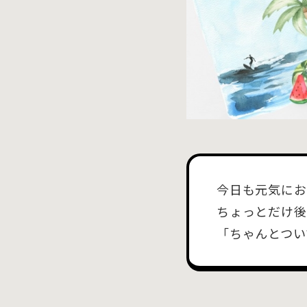
今日も元気にお
ちょっとだけ後
「ちゃんとつい