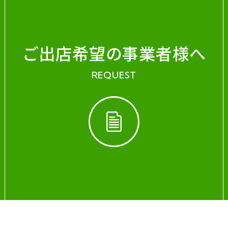
ご出店希望の事業者様へ
REQUEST