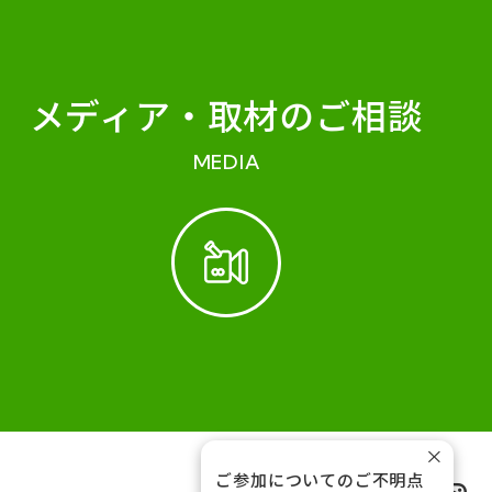
メディア・
取材のご相談
MEDIA
×
ご参加についてのご不明点