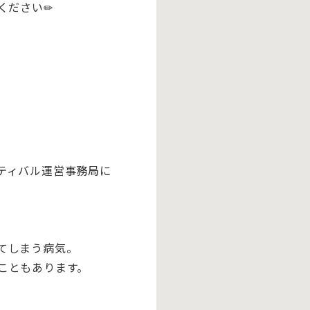
ください✏
ティバル運営事務局に
てしまう病気。
こともあります。