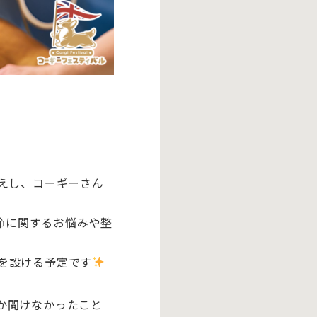
えし、コーギーさん
関節に関するお悩みや整
を設ける予定です
か聞けなかったこと