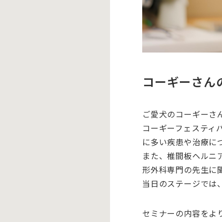
コーギーさん
ご愛犬のコーギーさ
コーギーフェスティ
に多い疾患や治療に
また、椎間板ヘルニア
形外科専門の先生に
当日のステージでは
セミナーの内容をよ